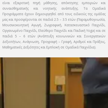
είναι εξαιρετική πηγή μάθησης, απόκτησης εμπειριών και
συναισθηματικής και νοητικής ανάπτυξης. Τα Ομαδικά
Προγράμματα έχουν δημιουργηθεί από τους ειδικούς της ομάδας
μας και προσφέρονται σε παιδιά 2.5 – 3.5 ετών (Παραμυθογνωσία,
Μουσικοκινητική Αγωγή, Ζωγραφική, Κατασκευαστικό Παιχνίδι,
Οργανωμένο Παιχνίδι, Ελεύθερο Παιχνίδι και Παιδική Yoga) και σε
παιδιά 5 – 6 ετών (Ανάπτυξη κοινωνικών και Συνεργατικών
Δεξιοτήτων, Ανάγνωση, Προγραφή – Γραφή, Αριθμοί και Πράξεις,
Μαθηματικές Δεξιότητες και Εμπλοκή σε Ομαδικά Παιχνίδια).