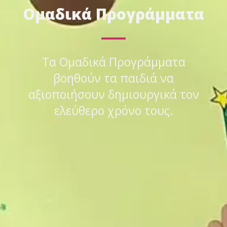
Ομαδικά Προγράμματα
Τα Ομαδικά Προγράμματα
βοηθούν τα παιδιά να
αξιοποιήσουν δημιουργικά τον
ελεύθερο χρόνο τους.