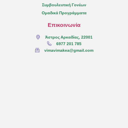
Συμβουλευτική Γονέων
Ομαδικά Προγράμματα
Επικοινωνία
Άστρος Αρκαδίας, 22001
6977 201 785
vimavimakea@gmail.com